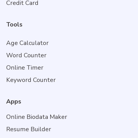
Credit Card
Tools
Age Calculator
Word Counter
Online Timer
Keyword Counter
Apps
Online Biodata Maker
Resume Builder