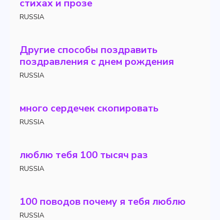
стихах и прозе
RUSSIA
Другие способы поздравить
поздравления с днем ​​рождения
RUSSIA
много сердечек скопировать
RUSSIA
люблю тебя 100 тысяч раз
RUSSIA
100 поводов почему я тебя люблю
RUSSIA