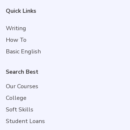
Quick Links
Writing
How To
Basic English
Search Best
Our Courses
College
Soft Skills
Student Loans