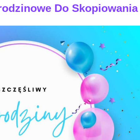
rodzinowe Do Skopiowania