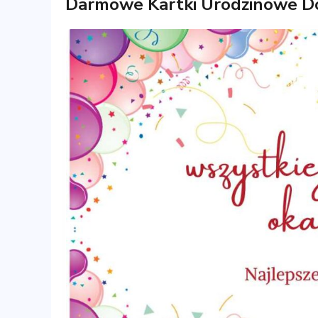
Darmowe Kartki Urodzinowe D