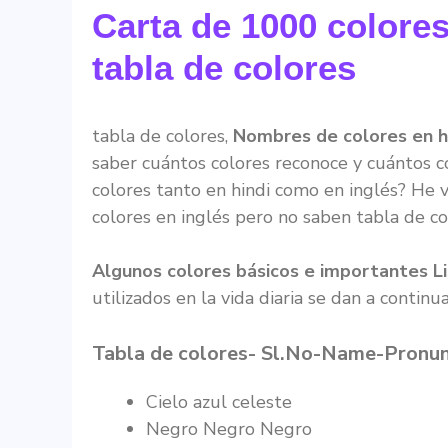
Carta de 1000 colores
tabla de colores
tabla de colores,
Nombres de colores en hin
saber cuántos colores reconoce y cuántos c
colores tanto en hindi como en inglés? He 
colores en inglés pero no saben tabla de co
Algunos colores básicos e importantes Li
utilizados en la vida diaria se dan a continu
Tabla de colores-
Sl.No-Name-Pronunc
Cielo azul celeste
Negro Negro Negro