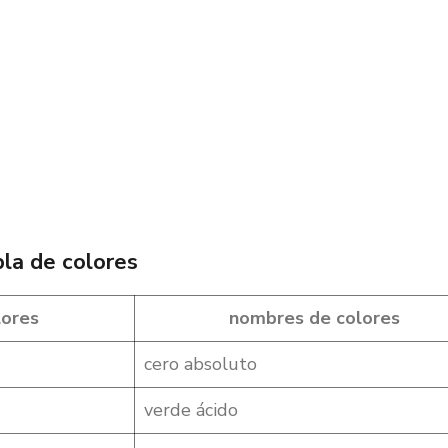
la de colores
ores
nombres de colores
cero absoluto
verde ácido