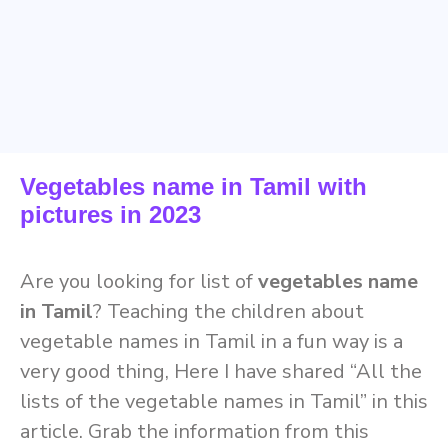
Vegetables name in Tamil with
pictures in 2023
Are you looking for list of
vegetables name
in Tamil
? Teaching the children about
vegetable names in Tamil in a fun way is a
very good thing, Here I have shared “All the
lists of the vegetable names in Tamil” in this
article. Grab the information from this