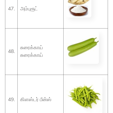
47.
அம்புரூட்
சுரைக்காய்
48.
சுரைக்காய்
49.
கிளஸ்டர் பீன்ஸ்