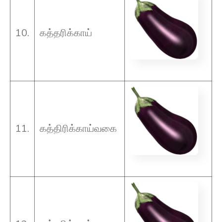
10.
கத்தரிக்காய்
11.
கத்திரிக்காய்வகை