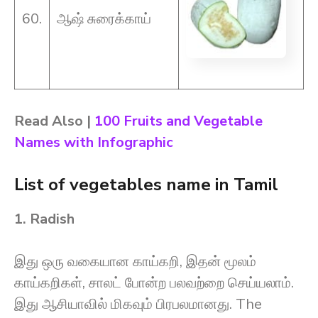
60.
ஆஷ் சுரைக்காய்
Read Also |
100 Fruits and Vegetable
Names with Infographic
List of vegetables name in Tamil
1. Radish
இது ஒரு வகையான காய்கறி, இதன் மூலம்
காய்கறிகள், சாலட் போன்ற பலவற்றை செய்யலாம்.
இது ஆசியாவில் மிகவும் பிரபலமானது. The