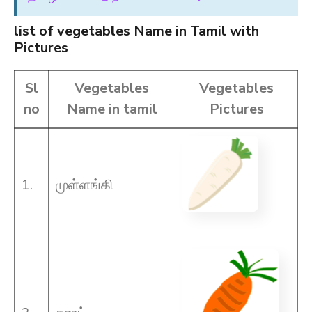
list of vegetables Name in Tamil with
Pictures
Sl
Vegetables
Vegetables
no
Name in tamil
Pictures
1.
முள்ளங்கி