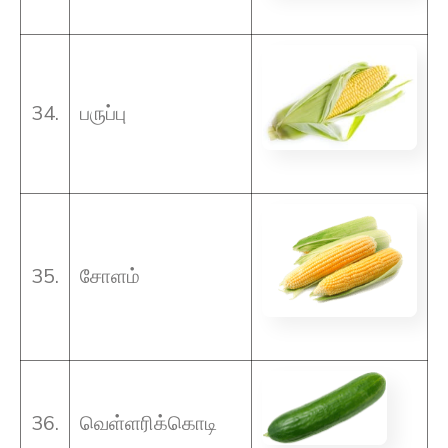
34.
பருப்பு
35.
சோளம்
36.
வெள்ளரிக்கொடி