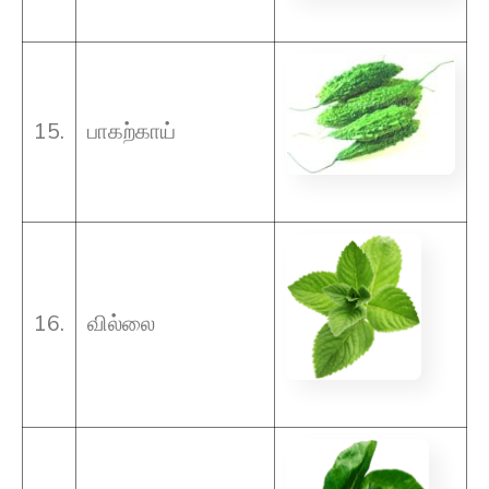
15.
பாகற்காய்
16.
வில்லை