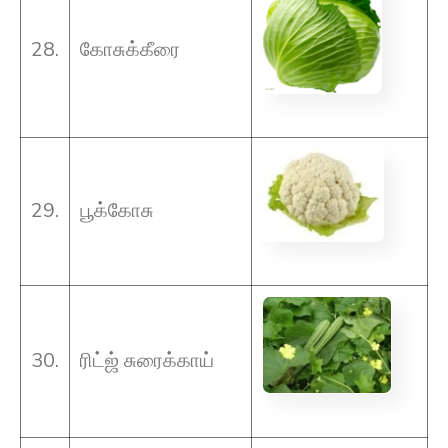
28.
கோசுக்கீரை
29.
பூக்கோசு
30.
ரிட்ஜ் சுரைக்காய்