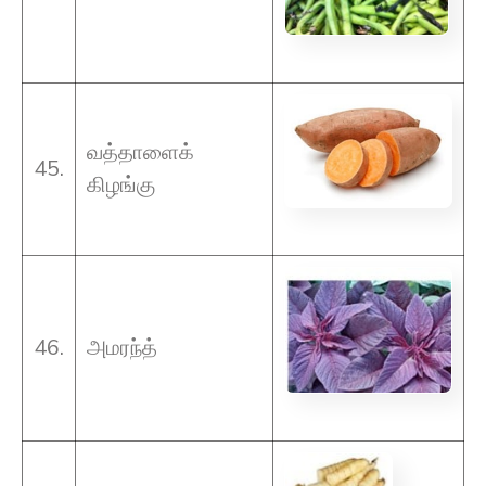
வத்தாளைக்
45.
கிழங்கு
46.
அமரந்த்