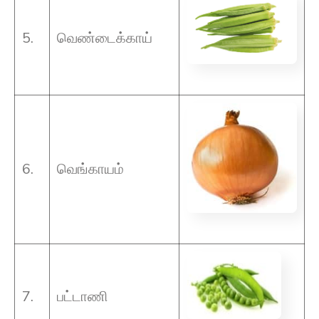
5.
வெண்டைக்காய்
6.
வெங்காயம்
7.
பட்டாணி