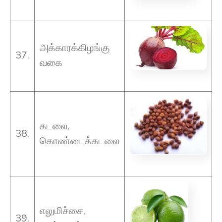
அக்காரக்கிழங்கு
37.
வகை
கடலை,
38.
கொண்டைக்கடலை
எலுமிச்சை,
39.