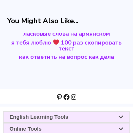
You Might Also Like...
ласковые слова на армянском
я тебя люблю
100 раз скопировать
текст
как ответить на вопрос как дела
Pinterest
Facebook
Instagram
English Learning Tools
Online Tools