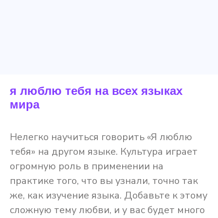
я люблю тебя на всех языках
мира
Нелегко научиться говорить «Я люблю
тебя» на другом языке. Культура играет
огромную роль в применении на
практике того, что вы узнали, точно так
же, как изучение языка. Добавьте к этому
сложную тему любви, и у вас будет много