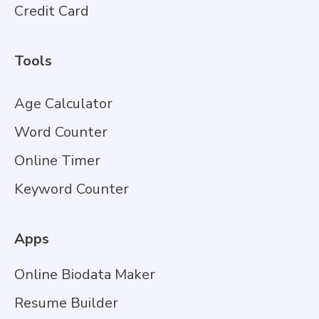
Credit Card
Tools
Age Calculator
Word Counter
Online Timer
Keyword Counter
Apps
Online Biodata Maker
Resume Builder