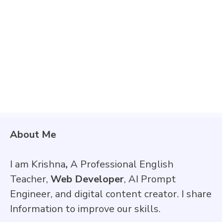
About Me
I am Krishna
,
A Professional English
Teacher,
Web Developer
, AI Prompt
Engineer, and digital content creator. I share
Information to improve our skills.