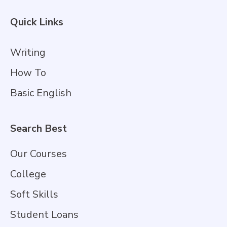
Quick Links
Writing
How To
Basic English
Search Best
Our Courses
College
Soft Skills
Student Loans