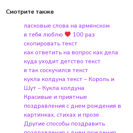
Смотрите также
ласковые слова на армянском
я тебя люблю
100 раз
скопировать текст
как ответить на вопрос как дела
куда уходит детство текст
я так соскучился текст
кукла колдуна текст – Король и
Шут – Кукла колдуна
Красивые и приятные
поздравления с днем ​​рождения в
картинках, стихах и прозе
Другие способы поздравить
поздравления с днем ​​рождения