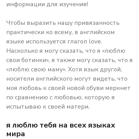
информации для изучения!
Чтобы выразить нашу привязанность
практически ко всему, в английском
языке используется глагол love.
Насколько я могу сказать, что я «люблю
свои ботинки», я также могу сказать, что я
«люблю свою маму». Хотя язык другой,
носители английского могут видеть, что
моя любовь к своей новой обуви меркнет
по сравнению с любовью, которую я
испытываю к своей матери.
я люблю тебя на всех языках
мира