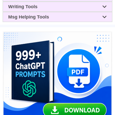
Writing Tools
Msg Helping Tools