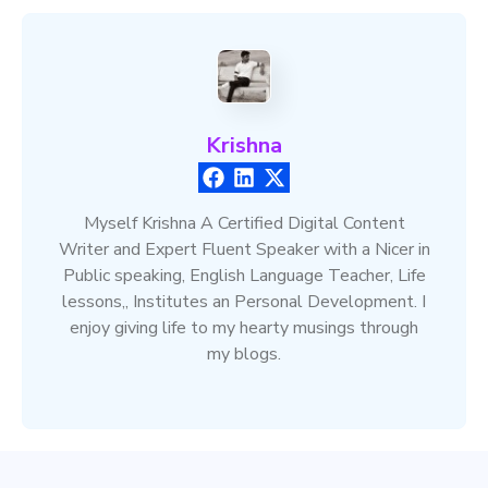
Krishna
Myself Krishna A Certified Digital Content
Writer and Expert Fluent Speaker with a Nicer in
Public speaking, English Language Teacher, Life
lessons,, Institutes an Personal Development. I
enjoy giving life to my hearty musings through
my blogs.